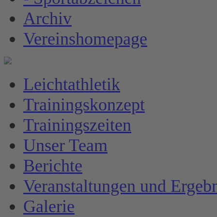
Archiv
Vereinshomepage
Leichtathletik
Trainingskonzept
Trainingszeiten
Unser Team
Berichte
Veranstaltungen und Ergebn
Galerie