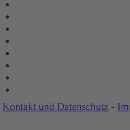
Kontakt und Datenschutz
-
Im