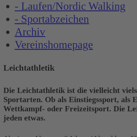
- Laufen/Nordic Walking
- Sportabzeichen
Archiv
Vereinshomepage
Leichtathletik
Die Leichtathletik ist die vielleicht viels
Sportarten. Ob als Einstiegssport, als 
Wettkampf- oder Freizeitsport. Die Lei
jeden etwas.