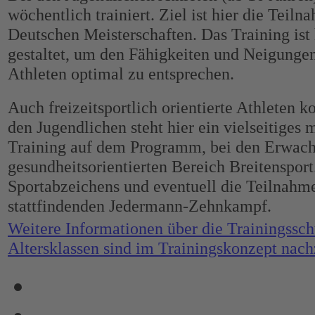
wöchentlich trainiert. Ziel ist hier die Teil
Deutschen Meisterschaften. Das Training ist 
gestaltet, um den Fähigkeiten und Neigungen
Athleten optimal zu entsprechen.
Auch freizeitsportlich orientierte Athleten 
den Jugendlichen steht hier ein vielseitiges
Training auf dem Programm, bei den Erwach
gesundheitsorientierten Bereich Breitensport.
Sportabzeichens und eventuell die Teilnahm
stattfindenden Jedermann-Zehnkampf.
Weitere Informationen über die Trainingssc
Altersklassen sind im Trainingskonzept nach