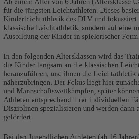
Ab einem Alter von 6 Jahren (Altersklasse U
für die jüngsten Leichtathleten. Dieses basi
Kinderleichtathletik des DLV und fokussiert 
klassische Leichtathletik, sondern auf eine m
Ausbildung der Kinder in spielerischer Form
In den folgenden Altersklassen wird das Trai
die Kinder langsam an die klassischen Leicht
heranzuführen, und ihnen die Leichtathletik
näherzubringen. Der Fokus liegt hier zunäc
und Mannschaftswettkämpfen, später können 
Athleten entsprechend ihrer individuellen F
Disziplinen spezialisieren und werden dann 
gefördert.
Bei den Jugendlichen Athleten (ab 16 Jahren)