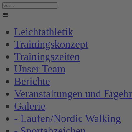
≡
Leichtathletik
Trainingskonzept
Trainingszeiten
Unser Team
Berichte
Veranstaltungen und Ergebn
Galerie
- Laufen/Nordic Walking
- Sportabzeichen