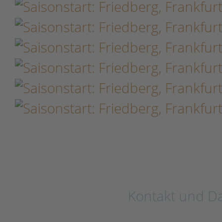
Kontakt und D