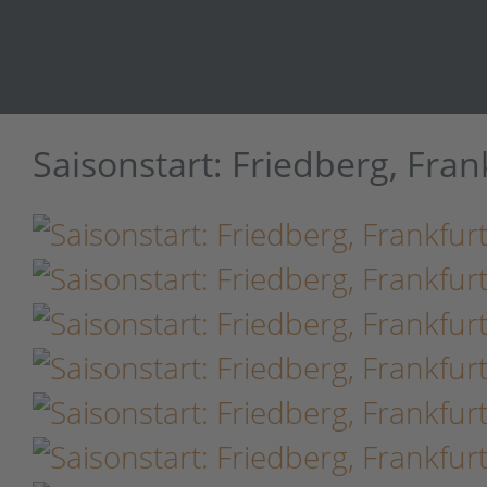
Saisonstart: Friedberg, Fra