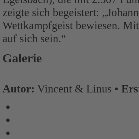
zeigte sich begeistert: „Johan
Wettkampfgeist bewiesen. Mit 
auf sich sein.“
Galerie
Autor:
Vincent & Linus •
Ers