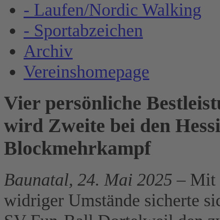
- Laufen/Nordic Walking
- Sportabzeichen
Archiv
Vereinshomepage
Vier persönliche Bestlei
wird Zweite bei den Hess
Blockmehrkampf
Baunatal, 24. Mai 2025
– Mit 
widriger Umstände sicherte 