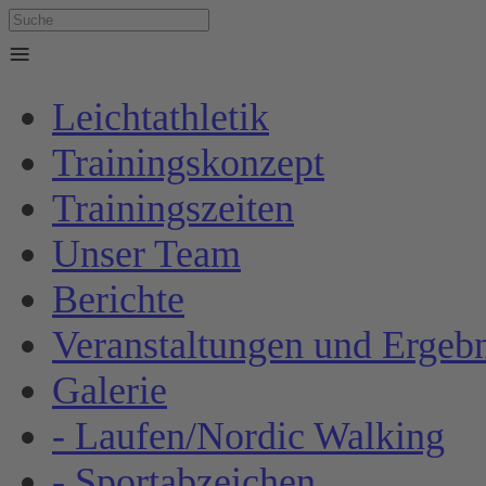
≡
Leichtathletik
Trainingskonzept
Trainingszeiten
Unser Team
Berichte
Veranstaltungen und Ergebn
Galerie
- Laufen/Nordic Walking
- Sportabzeichen