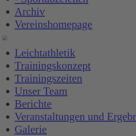
Archiv
Vereinshomepage
Leichtathletik
Trainingskonzept
Trainingszeiten
Unser Team
Berichte
Veranstaltungen und Ergebn
Galerie