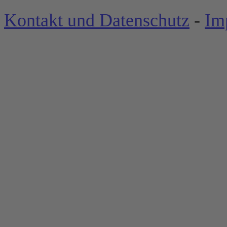
Kontakt und Datenschutz
-
Im